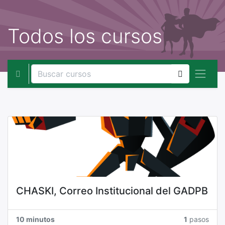
Todos los cursos
CHASKI, Correo Institucional del GADPB
10 minutos
1
pasos