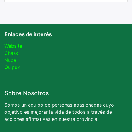
Enlaces de interés
Website
Chaski
Nube
Quipux
Sobre Nosotros
Somos un equipo de personas apasionadas cuyo
objetivo es mejorar la vida de todos a través de
acciones afirmativas en nuestra provincia.